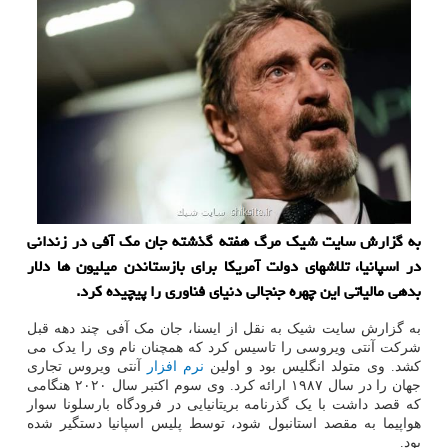
به گزارش سایت شیک مرگ هفته گذشته جان مک آفی در زندانی
در اسپانیا، تلاشهای دولت آمریکا برای بازستاندن میلیون ها دلار
بدهی مالیاتی این چهره جنجالی دنیای فناوری را پیچیده کرد.
به گزارش سایت شیک به نقل از ایسنا، جان مک آفی چند دهه قبل
شرکت آنتی ویروسی را تاسیس کرد که همچنان نام وی را یدک می
کشد. وی متولد انگلیس بود و اولین
نرم افزار
آنتی ویروس تجاری
جهان را در سال ۱۹۸۷ ارائه کرد. وی سوم اکتبر سال ۲۰۲۰ هنگامی
که قصد داشت با یک گذرنامه بریتانیایی در فرودگاه بارسلونا سوار
هواپیما به مقصد استانبول شود، توسط پلیس اسپانیا دستگیر شده
بود.