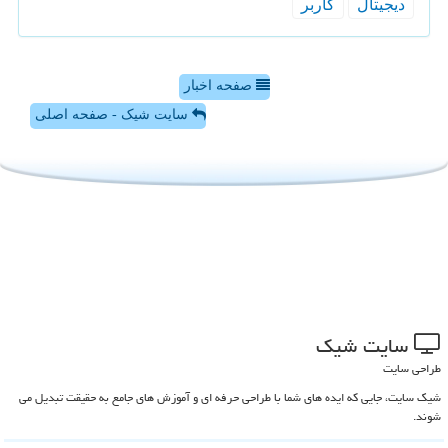
دیجیتال
كاربر
صفحه اخبار
سایت شیک - صفحه اصلی
سایت شیك
طراحی سایت
شیک سایت، جایی که ایده های شما با طراحی حرفه ای و آموزش های جامع به حقیقت تبدیل می
شوند.