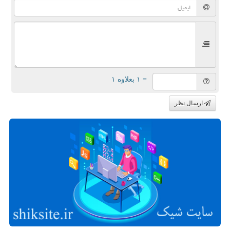
= ۱ بعلاوه ۱
ارسال نظر