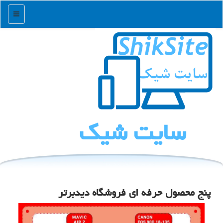
منو
سایت شیك
پنج محصول حرفه ای فروشگاه دیدبرتر