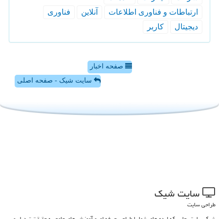
ارتباطات و فناوری اطلاعات
آنلاین
فناوری
دیجیتال
كاربر
صفحه اخبار
سایت شیک - صفحه اصلی
سایت شیك
طراحی سایت
شیک سایت، جایی که ایده های شما با طراحی حرفه ای و آموزش های جامع به حقیقت تبدیل می