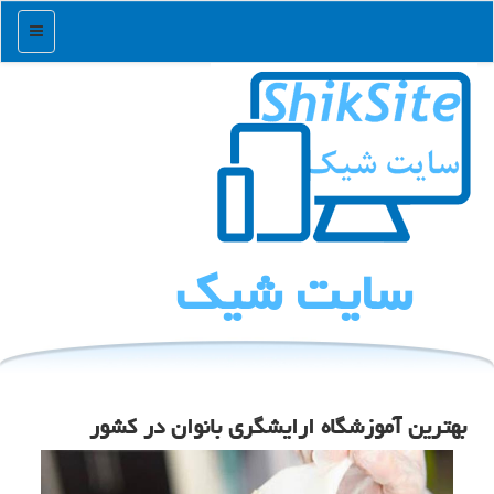
منو
سایت شیك
بهترین آموزشگاه ارایشگری بانوان در كشور