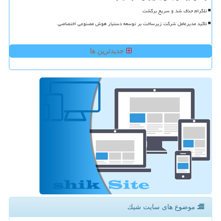
تلگرام حذف شد و سریع برگشت
تاکید مدیرعامل شرکت زیرساخت بر توسعه دستیار هوش مصنوعی اختصاصی
جدیدترین ها
موضوع های سایت شیك