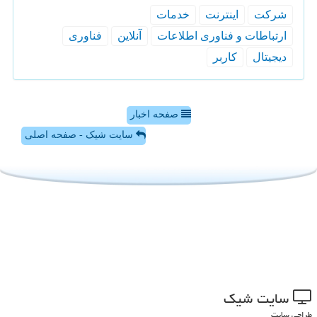
شركت
اینترنت
خدمات
ارتباطات و فناوری اطلاعات
آنلاین
فناوری
دیجیتال
كاربر
صفحه اخبار
سایت شیک - صفحه اصلی
سایت شیك
طراحی سایت