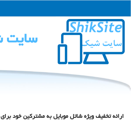
سایت 
ارائه تخفیف ویژه شاتل موبایل به مشتركین خود برای 