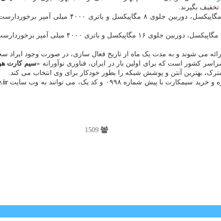
ائه می شوند و به مدت یک ماه از تاریخ فعال سازی، در صورت وجود ایراد س
سیم کارت هو
رک، بهترین آنتن و پوشش شبکه را بطور خودکار برای وی انتخاب می کند.
یش شماره ۰۹۹۸ و کد یک، می توانند به وب سایت
.ir
1509