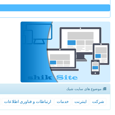
موضوع های سایت شیك
شركت
اینترنت
خدمات
ارتباطات و فناوری اطلاعات