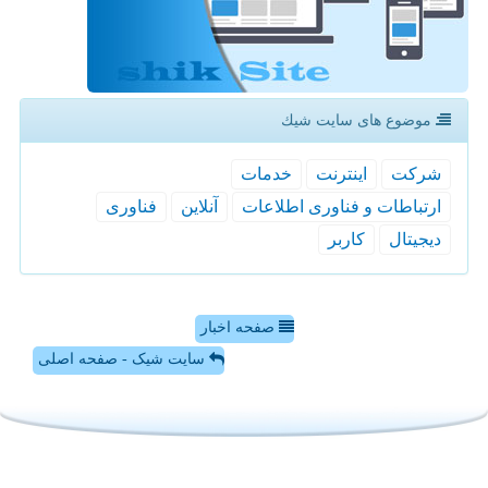
موضوع های سایت شیك
شركت
اینترنت
خدمات
ارتباطات و فناوری اطلاعات
آنلاین
فناوری
دیجیتال
كاربر
صفحه اخبار
سایت شیک - صفحه اصلی