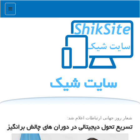
منو
سایت شیك
شعار روز جهانی ارتباطات اعلام شد:
تسریع تحول دیجیتالی در دوران های چالش برانگیز