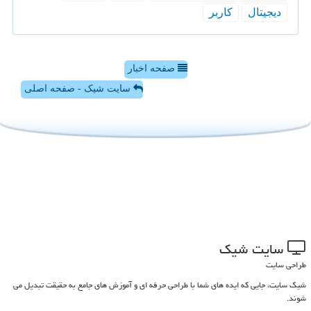
دیجیتال
كاربر
صفحه اخبار
سایت شیک - صفحه اصلی
سایت شیك
طراحی سایت
شیک سایت، جایی که ایده های شما با طراحی حرفه ای و آموزش های جامع به حقیقت تبدیل می
شوند.