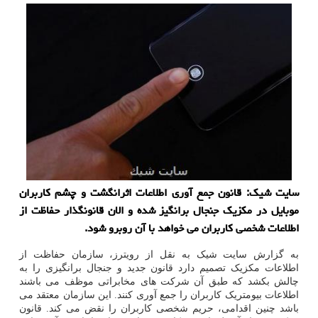
سایت شیک: قانون جمع آوری اطلاعات اثرانگشت و چشم کاربران
موبایل در مکزیک جنجال برانگیز شده و الان قانونگذار حفاظت از
اطلاعات شخصی کاربران می خواهد با آن روبرو شود.
به گزارش سایت شیک به نقل از رویترز، سازمان حفاظت از
اطلاعات مکزیک تصمیم دارد قانون جدید و جنجال برانگیزی را به
چالش بکشد که طبق آن شرکت های مخابراتی موظف می باشند
اطلاعات بیومتریک کاربران را جمع آوری کنند. این سازمان معتقد می
باشد چنین اقدامی، حریم شخصی کاربران را نقض می کند. قانون