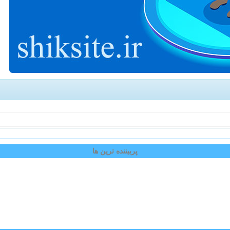
پربیننده ترین ها