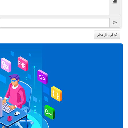
ارسال نظر