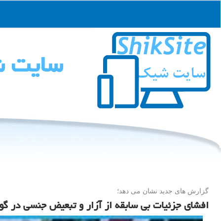
سایت 
گزارش های جدید نشان می دهد؛
افشای جزئیات بی سابقه از آزار و تبعیض جنسی در گو