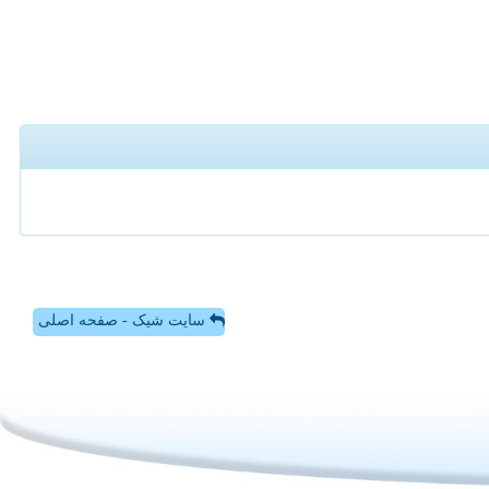
سایت شیک - صفحه اصلی