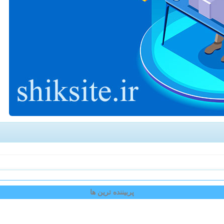
پربیننده ترین ها