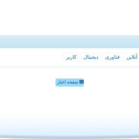
آنلاین
فناوری
دیجیتال
كاربر
صفحه اخبار