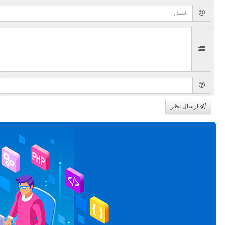
ارسال نظر