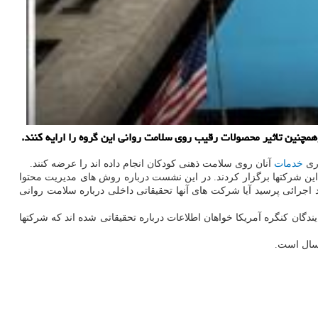
مچنین تاثیر محصولات رقیب روی سلامت روانی این گروه را ارایه کنند.
اری
خدمات
آنان روی سلامت ذهنی کودکان انجام داده اند را عرضه کنند.
 این شرکتها برگزار کردند. در این نشست درباره روش های مدیریت محتوا
استماع از مدیران ارشد اجرائی پرسید آیا شرکت های آنها تحقیقاتی داخلی درباره سلامت روانی
دگان کنگره آمریکا خواهان اطلاعات درباره تحقیقاتی شده اند که شرکتها