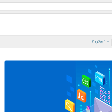
= ۱ بعلاوه ۳