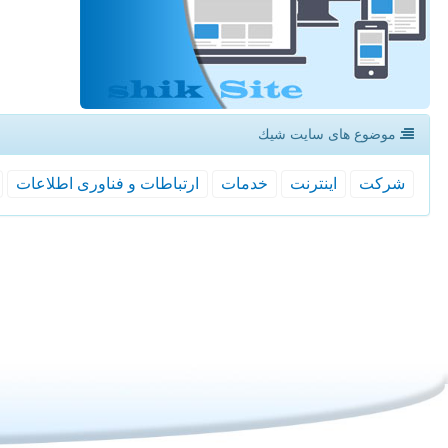
موضوع های سایت شیك
شركت
اینترنت
خدمات
ارتباطات و فناوری اطلاعات