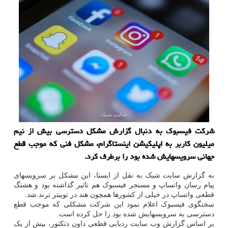
شرکت فیسبوک به دنبال گزارش مشکل دسترسی بیش از نیم
میلیون کاربر به اپلیکیشن اینستاگرام، مشکل فنی که موجب قطع
جهانی سرویسهایش شده بود را برطرف کرد.
به گزارش سایت شیک به نقل از ایسنا، این مشکل بر سرویسهای
پیام رسان واتساپ و مسنجر فیسبوک هم تاثیر گذاشته بود و هشتگ
قطعی واتساپ در خیلی از کشورها همچون هند در توییتر ترند شد.
سخنگوی فیسبوک اعلام نمود این شرکت مشکلی که موجب قطع
دسترسی به سرویسهایش شده بود را حل کرده است.
بر اساس گزارش وب سایت ردیابی قطعی داون دتکتور، بیش از یک