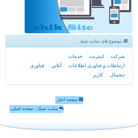
موضوع های سایت شیك
شركت
اینترنت
خدمات
ارتباطات و فناوری اطلاعات
آنلاین
فناوری
دیجیتال
كاربر
صفحه اخبار
سایت شیک - صفحه اصلی