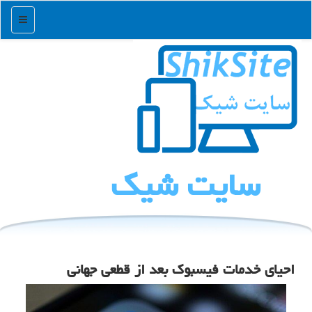
منو
سایت شیك
احیای خدمات فیسبوك بعد از قطعی جهانی