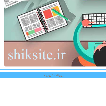
پربیننده ترین ها