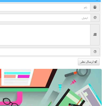
ارسال نظر