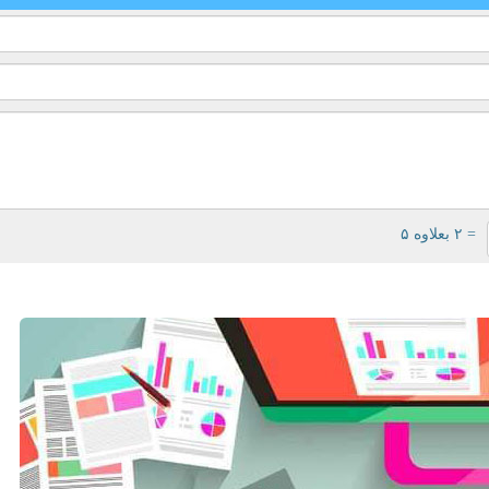
= ۲ بعلاوه ۵