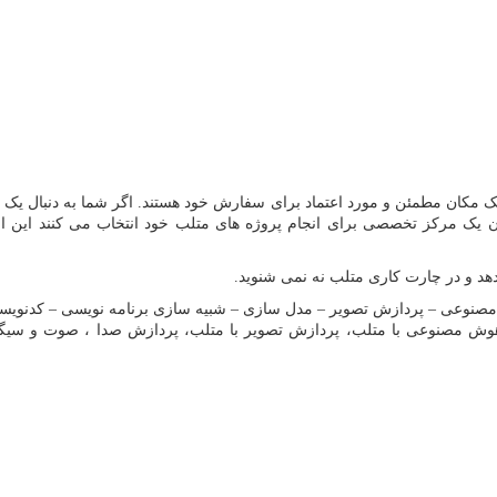
ک مکان مطمئن و مورد اعتماد برای سفارش خود هستند. اگر شما به دنبال یک م
نوان یک مرکز تخصصی برای انجام پروژه های متلب خود انتخاب می کنند این 
دهد و در چارت کاری متلب نه نمی شنوید.
مصنوعی – پردازش تصویر – مدل سازی – شبیه سازی برنامه نویسی – کدنویسی 
، هوش مصنوعی با متلب، پردازش تصویر با متلب، پردازش صدا ، صوت و سیگ