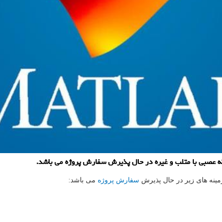
ه عصبی با متلب و غیره در حال پذیرش سفارش پروژه می باشد.
مینه های زیر در حال پذیرش
سفارش پروژه
می باشد: