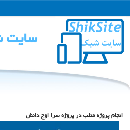
سایت 
انجام پروژه متلب در پروژه سرا اوج دانش