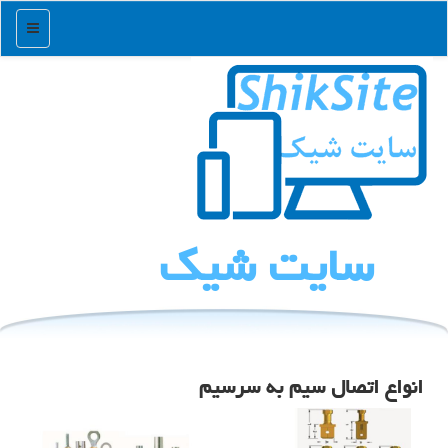
منو
سایت شیك
انواع اتصال سیم به سرسیم