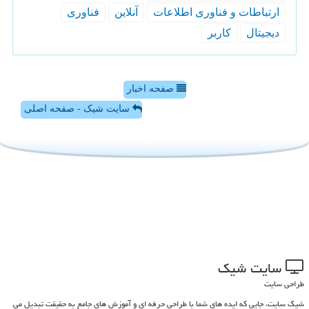
ارتباطات و فناوری اطلاعات
آنلاین
فناوری
دیجیتال
كاربر
صفحه اخبار
سایت شیک - صفحه اصلی
سایت شیك
طراحی سایت
شیک سایت، جایی که ایده های شما با طراحی حرفه ای و آموزش های جامع به حقیقت تبدیل می