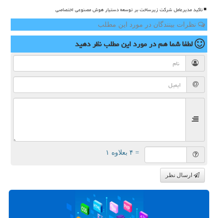
تاکید مدیرعامل شرکت زیرساخت بر توسعه دستیار هوش مصنوعی اختصاصی
نظرات بینندگان در مورد این مطلب
لطفا شما هم
در مورد این مطلب
نظر دهید
= ۴ بعلاوه ۱
ارسال نظر