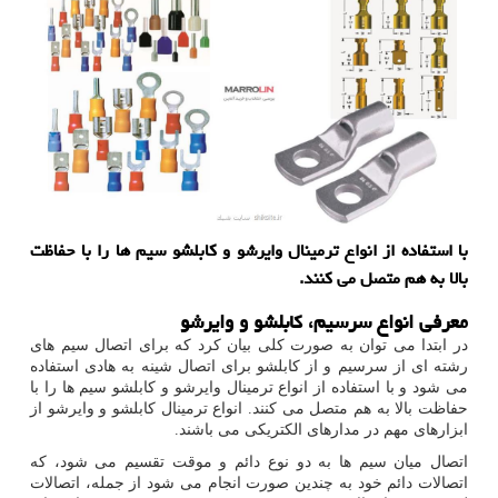
با استفاده از انواع ترمینال وایرشو و كابلشو سیم ها را با حفاظت
بالا به هم متصل می كنند.
معرفی انواع سرسیم، کابلشو و وایرشو
در ابتدا می توان به صورت کلی بیان کرد که برای اتصال سیم های
رشته ای از سرسیم و از کابلشو برای اتصال شینه به هادی استفاده
می شود و با استفاده از انواع ترمینال وایرشو و کابلشو سیم ها را با
حفاظت بالا به هم متصل می کنند. انواع ترمینال کابلشو و وایرشو از
ابزارهای مهم در مدارهای الکتریکی می باشند.
اتصال میان سیم ها به دو نوع دائم و موقت تقسیم می شود، که
اتصالات دائم خود به چندین صورت انجام می شود از جمله، اتصالات