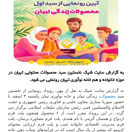
به گزارش سایت شیک نخستین سبد محصولات محتوایی تبیان در
حوزه خانواده و هم خانه نوآوری تبیان رونمایی می شود.
به گزارش سایت شیک به نقل از مهر، رویداد رونمایی از نخستین
سبد
محصولات
زندگی تبیان و خانه نوآوری تبیان یکشنبه ۳ اسفند با
حضور سورنا ستاری معاون علمی و فناوری رئیس جمهوری و حجت
الاسلام والمسلمین قمی رئیس سازمان تبلیغات اسلامی برگزار می
گردد. در این رویداد مقرر است از ۶ محصول همچون پلت فرم
ازدواج و همسان گزینی با نام همدم، پلت فرم مشاوره پرسان، پلت
فرم مدیریت اقتصادی خانواده جیب و پلت فرم ارزیابی محتوای
کدومو که بیشتر از یک سال است که در فرآیندهای شتاب دهی خانه