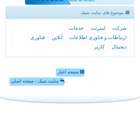
موضوع های سایت شیك
شركت
اینترنت
خدمات
ارتباطات و فناوری اطلاعات
آنلاین
فناوری
دیجیتال
كاربر
صفحه اخبار
سایت شیک - صفحه اصلی