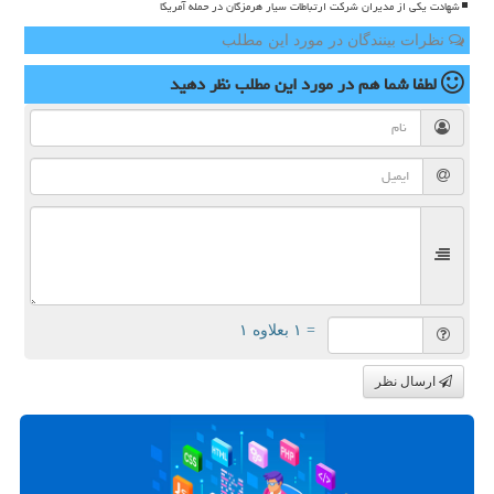
شهادت یکی از مدیران شرکت ارتباطات سیار هرمزگان در حمله آمریکا
نظرات بینندگان در مورد این مطلب
لطفا شما هم
در مورد این مطلب
نظر دهید
= ۱ بعلاوه ۱
ارسال نظر