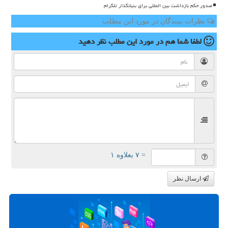
صدور حکم بازداشت بین المللی برای بنیانگذار تلگرام
نظرات بینندگان در مورد این مطلب
لطفا شما هم
در مورد این مطلب
نظر دهید
= ۷ بعلاوه ۱
ارسال نظر