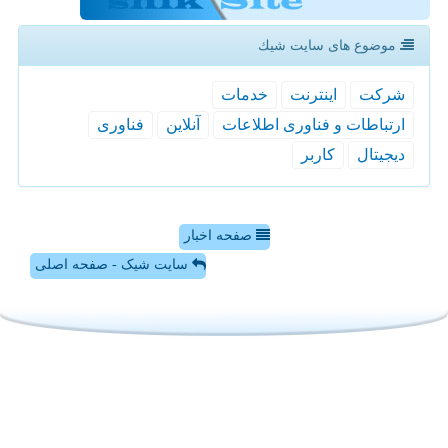
موضوع های سایت شیك
شركت
اینترنت
خدمات
ارتباطات و فناوری اطلاعات
آنلاین
فناوری
دیجیتال
كاربر
صفحه اخبار
سایت شیک - صفحه اصلی