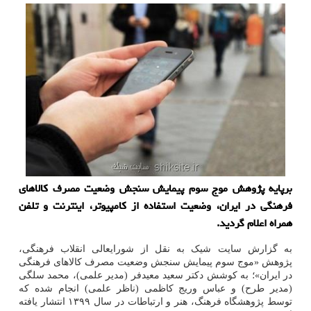
برپایه پژوهش موج سوم پیمایش سنجش وضعیت مصرف کالاهای
فرهنگی در ایران، وضعیت استفاده از کامپیوتر، اینترنت و تلفن
همراه اعلام گردید.
به گزارش سایت شیک به نقل از شورایعالی انقلاب فرهنگی،
پژوهش «موج سوم پیمایش سنجش وضعیت مصرف کالاهای فرهنگی
در ایران»؛ به کوشش دکتر سعید معیدفر (مدیر علمی)، محمد سلگی
(مدیر طرح) و عباس وریج کاظمی (ناظر علمی) انجام شده که
توسط پژوهشگاه فرهنگ، هنر و ارتباطات در سال ۱۳۹۹ انتشار یافته