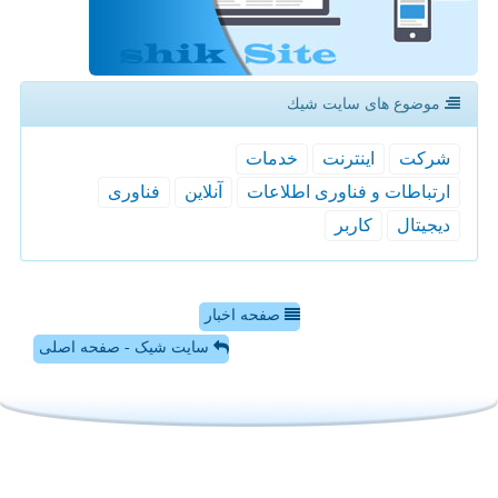
موضوع های سایت شیك
شركت
اینترنت
خدمات
ارتباطات و فناوری اطلاعات
آنلاین
فناوری
دیجیتال
كاربر
صفحه اخبار
سایت شیک - صفحه اصلی