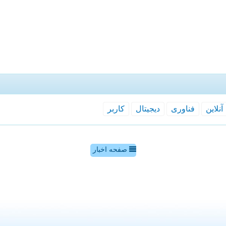
آنلاین
فناوری
دیجیتال
كاربر
صفحه اخبار