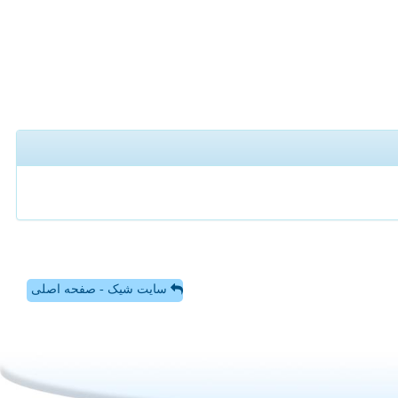
سایت شیک - صفحه اصلی