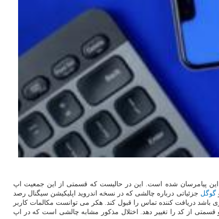
 این پیامرسان شده است. این در حالیست که قسمتی از این جمعیت اپ
و
گوگل
جزئیاتی درباره چالشی که در نسخه اندروید اپلیکیشن سیگنال رصد
ازی باشد دریافت کننده تماس را قبول کند. هکر می توانست مکالمات کاربر
قسمتی از کد را تغییر دهد. اختلال مذکور مشابه چالشی است که در اپ