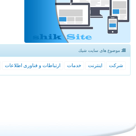
موضوع های سایت شیك
شركت
اینترنت
خدمات
ارتباطات و فناوری اطلاعات