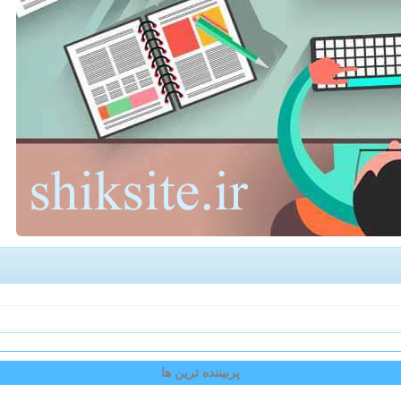
پربیننده ترین ها