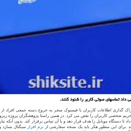
ی داد تماسهای صوتی کاربر را شنود کنند.
اک گذاری اطلاعات کاربران با فیسبوک منجر به خروج دسته جمعی افراد از
که حریم شخصی کاربران را نقض می کرد. در همین راستا پژوهشگران پروژه زیر
اد تا دستگاه موبایل را هدف قرار دهد و با آن تماس برقرار کند. بدون آنکه نی
نرم افزار
سیگنال بسازد و 