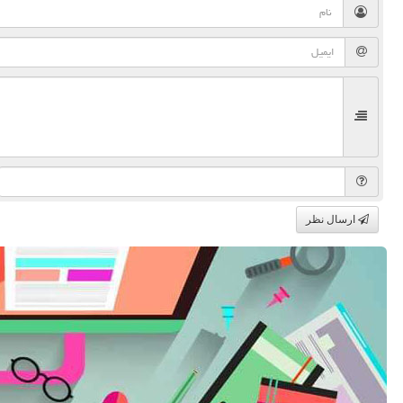
ارسال نظر