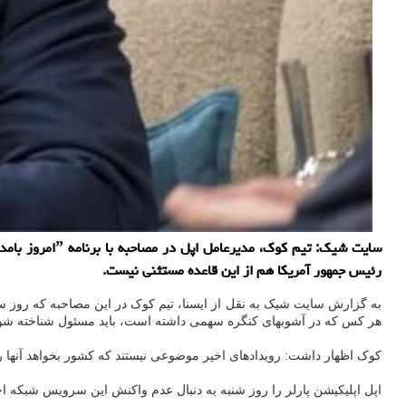
رئیس جمهور آمریکا هم از این قاعده مستثنی نیست.
به گزارش سایت شیک به نقل از ایسنا، تیم کوک در این مصاحبه که روز 
هر کس که در آشوبهای کنگره سهمی داشته است، باید مسئول شناخته شو
کوک اظهار داشت: رویدادهای اخیر موضوعی نیستند که کشور بخواهد آنها را 
اپل اپلیکیشن پارلر را روز شنبه به دنبال عدم واکنش این سرویس شبکه ا