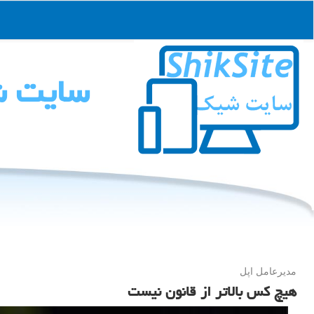
سایت 
مدیرعامل اپل
هیچ كس بالاتر از قانون نیست