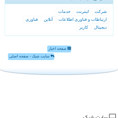
شركت
اینترنت
خدمات
ارتباطات و فناوری اطلاعات
آنلاین
فناوری
دیجیتال
كاربر
صفحه اخبار
سایت شیک - صفحه اصلی
سایت شیك