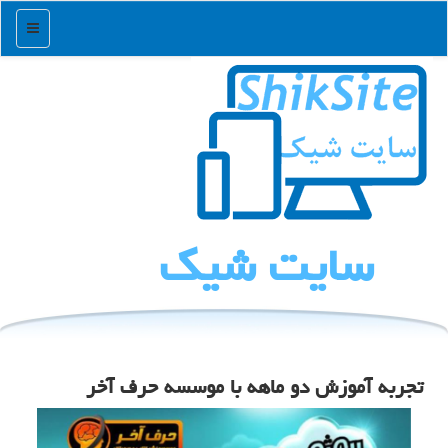
منو
سایت شیك
تجربه آموزش دو ماهه با موسسه حرف آخر