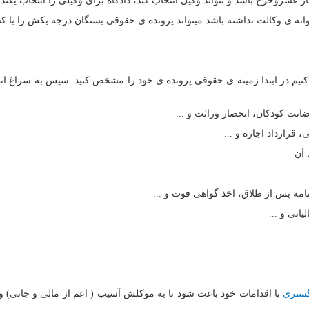
می کنیم در ابتدا زمینه ی حقوقی پرونده ی خود را مشخص کنید سپس به سراغ ان
گستری
با اقدامات خود باعث شود تا به موکلش آسیب ( اعم از مالی و جانی