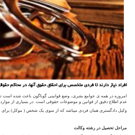
افراد نیاز دارند تا فردی متخصص برای احقاق حقوق آنها، در محاكم حقوق
امروزه در همه ی جوامع بشری، وضع قوانینی گوناگون باعث شده است تا انس
عدم اطلاع دقیق از قوانین و موضوعات حقوقی است. در بسیاری از موارد دی
وکیل دادگستری همان فردی میباشد که از سوی یک شخص ( موکل) برای انجا
مراحل تحصیل در رشته وکالت