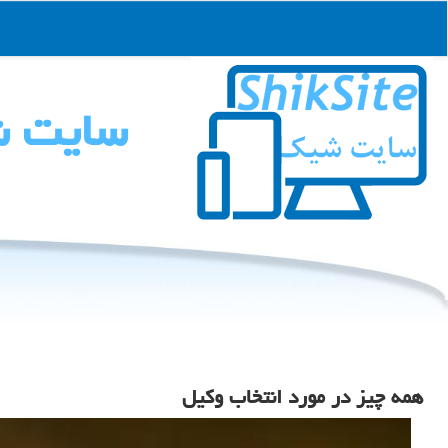
سایت 
همه چیز در مورد انتخاب وكیل