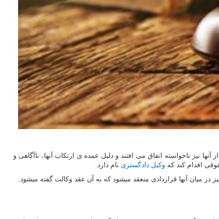
ا نیز ناخواسته اتفاق می افتند و دلیل عمده ی ارتکاب آنها، ناآگاهی و
قوقی اقدام کند که
وکیل دادگستری
نام دارد.
 میان آنها قراردادی منعقد میشود که به آن عقد وکالت گفته میشود.