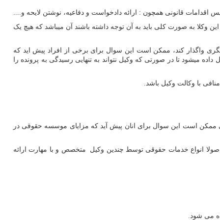
س اقدامات قانونی همچون : ارائه دادخواست و دفاعیه، نوشتن لایحه و....
 وکلا به صورت کلی باید به آن توجه داشته باشند آن میباشد که هیچ یک
یگری واگذار کند، ممکن است این سوال برای برخی از افراد پیش اید که
ده میشود تا در صورتی که وکیل نتواند به تنهایی رسیدگی به پرونده را
نافی با وکالت وکیل باشد.
ی ممکن است این سوال برای انان پیش آید که مزایای موسسه حقوقی در
اصولا انواع خدمات حقوقی توسط چندین وکیل متخصص و با مهارت ارائه