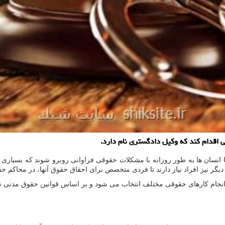
ی اقدام كند كه وكیل دادگستری نام دارد.
ان ها به طور روزانه با مشکلات حقوقی فراوانی روبرو شوند که بسیاری از آنه
گر نیز افراد نیاز دارند تا فردی متخصص برای احقاق حقوق آنها، در محاکم ح
م کارهای حقوقی مختلف انتخاب می شود و بر اساس قوانین حقوق مدنی نیز در