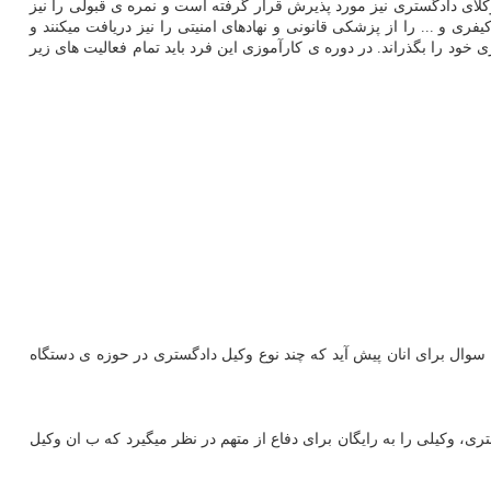
ای دادگستری نیز مورد پذیرش قرار گرفته است و نمره ی قبولی را نیز
 و ... را از پزشکی قانونی و نهاد‌های امنیتی را نیز دریافت میکنند و
خود را بگذراند. در دوره ی کارآموزی این فرد باید تمام فعالیت های زیر
سوال برای انان پیش آید که چند نوع وکیل دادگستری در حوزه ی دستگاه
ری، وکیلی را به رایگان برای دفاع از متهم در نظر میگیرد که ب ان وکیل