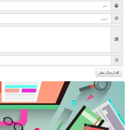
ارسال نظر