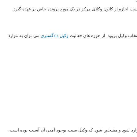
تخاب وکیل بروید. از حوزه های فعالیت
وکیل دادگستری
می توان به موارد
) وارد شود و مشخص شود که وکیل سبب بوجود آمدن آن آسیب بوده است،