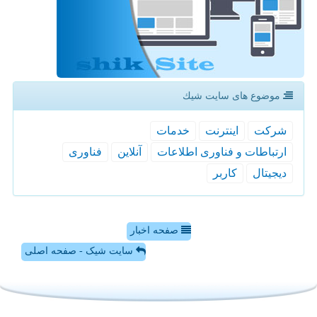
موضوع های سایت شیك
شركت
اینترنت
خدمات
ارتباطات و فناوری اطلاعات
آنلاین
فناوری
دیجیتال
كاربر
صفحه اخبار
سایت شیک - صفحه اصلی