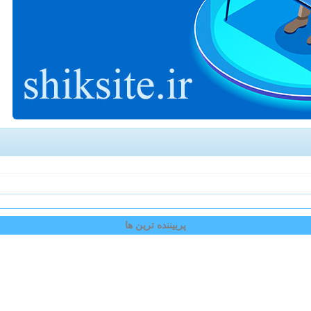
پربیننده ترین ها