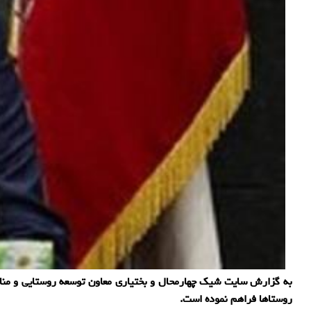
روستاها فراهم نموده است.