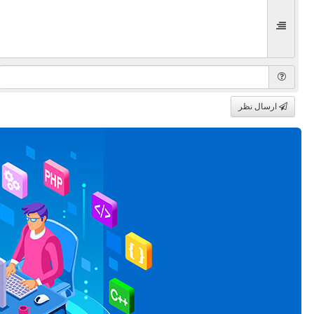
ارسال نظر