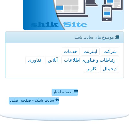
موضوع های سایت شیك
شركت
اینترنت
خدمات
ارتباطات و فناوری اطلاعات
آنلاین
فناوری
دیجیتال
كاربر
صفحه اخبار
سایت شیک - صفحه اصلی