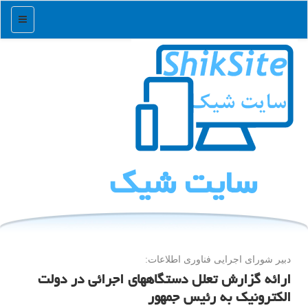
منو
سایت شیك
دبیر شورای اجرایی فناوری اطلاعات:
ارائه گزارش تعلل دستگاههای اجرائی در دولت
الكترونیك به رئیس جمهور