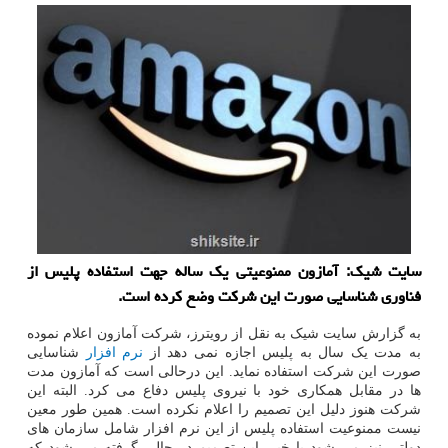
سایت شیك: آمازون ممنوعیتی یك ساله جهت استفاده پلیس از
فناوری شناسایی صورت این شركت وضع كرده است.
به گزارش سایت شیک به نقل از رویترز، شرکت آمازون اعلام نموده
به مدت یک سال به پلیس اجازه نمی دهد از
نرم افزار
شناسایی
صورت این شرکت استفاده نماید. این درحالی است که آمازون مدت
ها در مقابل همکاری خود با نیروی پلیس دفاع می کرد. البته این
شرکت هنوز دلیل این تصمیم را اعلام نکرده است. همین طور معین
نیست ممنوعیت استفاده پلیس از این نرم افزار شامل سازمان های
دولتی نیز می شود یا خیر. این تصمیم در حالی گرفته می شود که