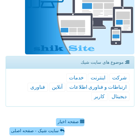
موضوع های سایت شیك
شركت
اینترنت
خدمات
ارتباطات و فناوری اطلاعات
آنلاین
فناوری
دیجیتال
كاربر
صفحه اخبار
سایت شیک - صفحه اصلی