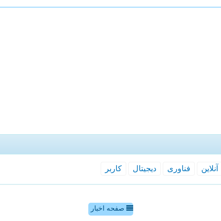
آنلاین
فناوری
دیجیتال
كاربر
صفحه اخبار