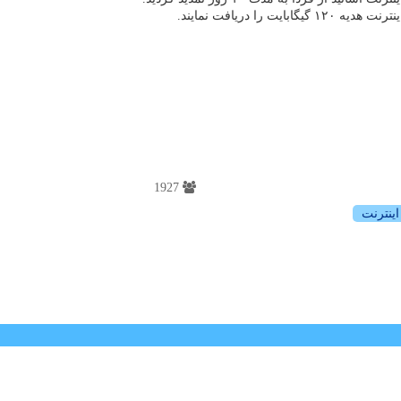
1927
اینترنت