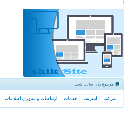
موضوع های سایت شیك
شركت
اینترنت
خدمات
ارتباطات و فناوری اطلاعات