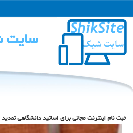
سایت 
ثبت نام اینترنت مجانی برای اساتید دانشگاهی تمدید 