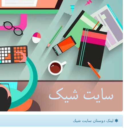
لینک دوستان سایت شیك