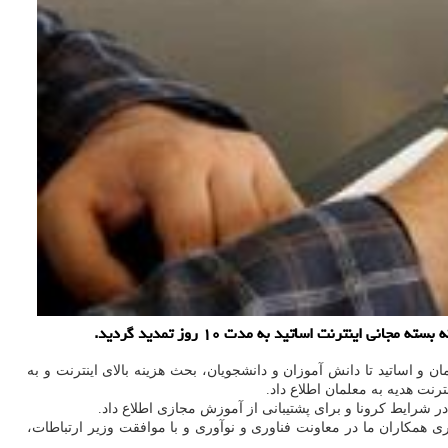
نترنت اساتید به مدت ۱۰ روز تمدید گردید.
مان و اساتید تا دانش آموزان و دانشجویان، بحث هزینه بالای اینترنت و به
نت هدیه به معلمان اطلاع داد.
ر شرایط کرونا و برای پشتیبانی از آموزش مجازی اطلاع داد.
ی همکاران ما در معاونت فناوری و نوآوری و با موافقت وزیر ارتباطات،