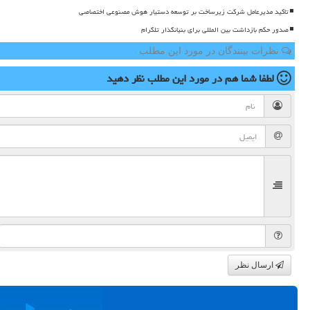
تاکید مدیرعامل شرکت زیرساخت بر توسعه دستیار هوش مصنوعی اختصاصی
صدور حکم بازداشت بین المللی برای بنیانگذار تلگرام
نظرات بینندگان در مورد این مطلب
لطفا شما هم
در مورد این مطلب
نظر دهید
ارسال نظر