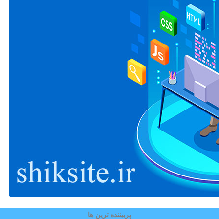
پربیننده ترین ها