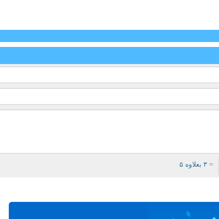
= ۳ بعلاوه ۵