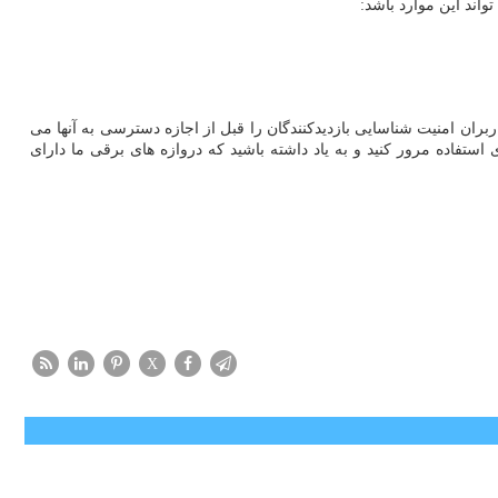
اند این موارد باشد:
بران امنیت شناسایی بازدیدکنندگان را قبل از اجازه دسترسی به آنها می
ستفاده مرور کنید و به یاد داشته باشید که دروازه های برقی ما دارای
X