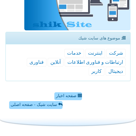
موضوع های سایت شیك
شركت
اینترنت
خدمات
ارتباطات و فناوری اطلاعات
آنلاین
فناوری
دیجیتال
كاربر
صفحه اخبار
سایت شیک - صفحه اصلی