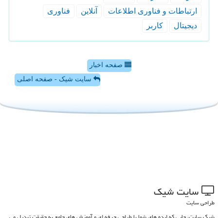
ارتباطات و فناوری اطلاعات
آنلاین
فناوری
دیجیتال
كاربر
صفحه اخبار
سایت شیک - صفحه اصلی
سایت شیك
طراحی سایت
شیک سایت، جایی که ایده های شما با طراحی حرفه ای و آموزش های جامع به حقیقت تبدیل می