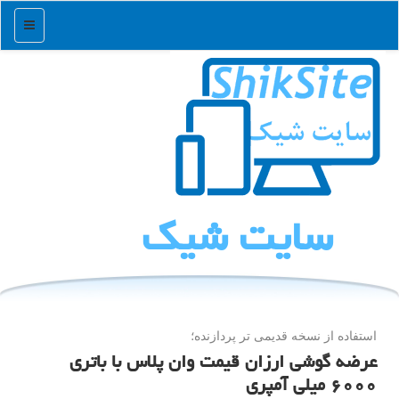
منو
سایت شیك
استفاده از نسخه قدیمی تر پردازنده؛
عرضه گوشی ارزان قیمت وان پلاس با باتری
۶۰۰۰ میلی آمپری