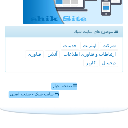
موضوع های سایت شیك
شركت
اینترنت
خدمات
ارتباطات و فناوری اطلاعات
آنلاین
فناوری
دیجیتال
كاربر
صفحه اخبار
سایت شیک - صفحه اصلی