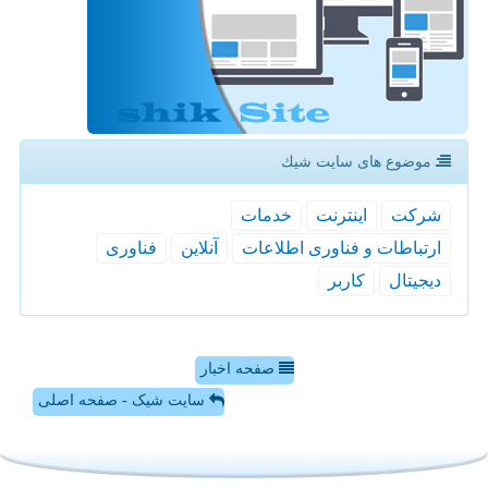
موضوع های سایت شیك
شركت
اینترنت
خدمات
ارتباطات و فناوری اطلاعات
آنلاین
فناوری
دیجیتال
كاربر
صفحه اخبار
سایت شیک - صفحه اصلی