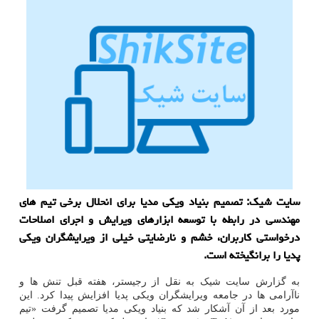
سایت شیک: تصمیم بنیاد ویکی مدیا برای انحلال برخی تیم های
مهندسی در رابطه با توسعه ابزارهای ویرایش و اجرای اصلاحات
درخواستی کاربران، خشم و نارضایتی خیلی از ویرایشگران ویکی
پدیا را برانگیخته است.
به گزارش سایت شیک به نقل از رجیستر، هفته قبل تنش ها و
ناآرامی ها در جامعه ویرایشگران ویکی پدیا افزایش پیدا کرد. این
مورد بعد از آن آشکار شد که بنیاد ویکی مدیا تصمیم گرفت «تیم