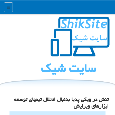
منو
سایت شیك
تنش در ویکی پدیا بدنبال انحلال تیمهای توسعه
ابزارهای ویرایش