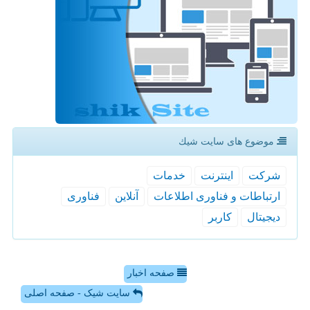
موضوع های سایت شیك
شركت
اینترنت
خدمات
ارتباطات و فناوری اطلاعات
آنلاین
فناوری
دیجیتال
كاربر
صفحه اخبار
سایت شیک - صفحه اصلی