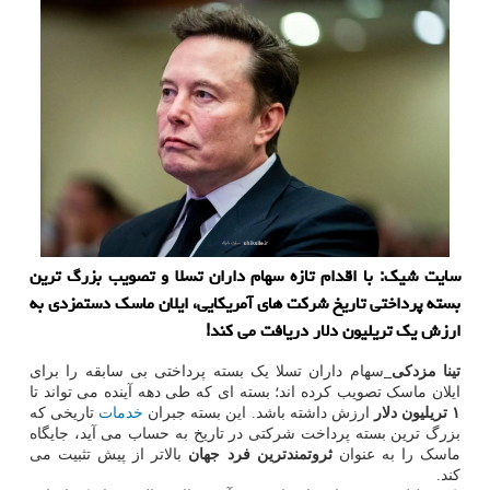
سایت شیک: با اقدام تازه سهام داران تسلا و تصویب بزرگ ترین
بسته پرداختی تاریخ شرکت های آمریکایی، ایلان ماسک دستمزدی به
ارزش یک تریلیون دلار دریافت می کند!
تینا مزدکی_
سهام داران تسلا یک بسته پرداختی بی سابقه را برای
ایلان ماسک تصویب کرده اند؛ بسته ای که طی دهه آینده می تواند تا
۱ تریلیون دلار
ارزش داشته باشد. این بسته جبران
خدمات
تاریخی که
بزرگ ترین بسته پرداخت شرکتی در تاریخ به حساب می آید، جایگاه
ماسک را به عنوان
ثروتمندترین فرد جهان
بالاتر از پیش تثبیت می
کند.