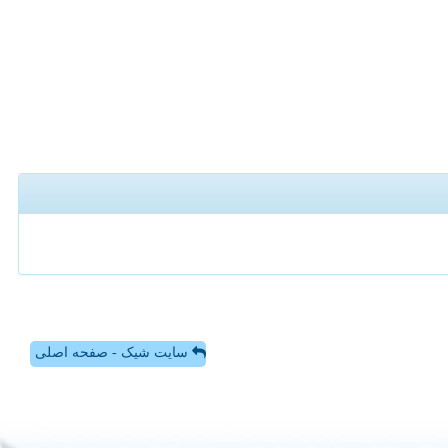
سایت شیک - صفحه اصلی