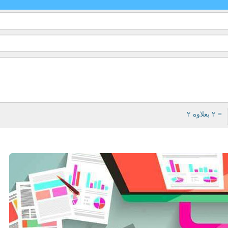
= ۲ بعلاوه ۲