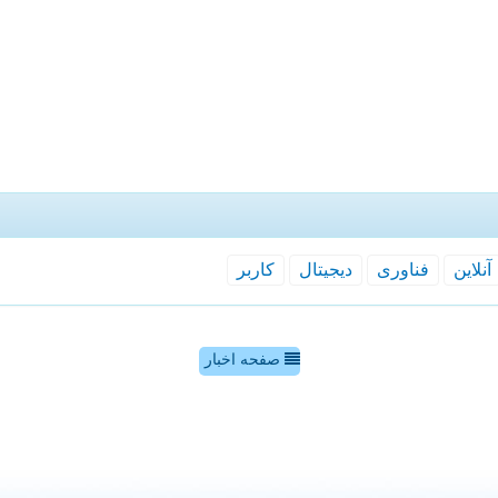
آنلاین
فناوری
دیجیتال
كاربر
صفحه اخبار