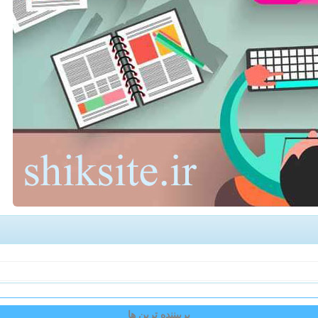
پربیننده ترین ها