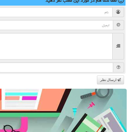
لطفا شما هم
در مورد این مطلب
نظر دهید
ارسال نظر