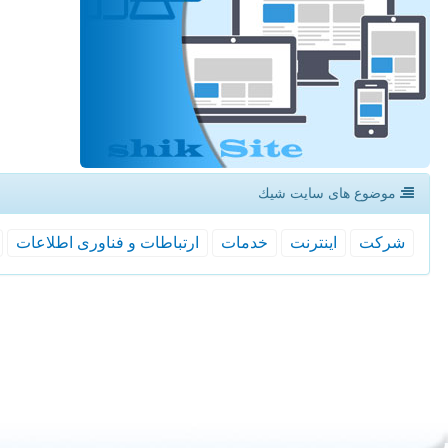
موضوع های سایت شیك
شركت
اینترنت
خدمات
ارتباطات و فناوری اطلاعات