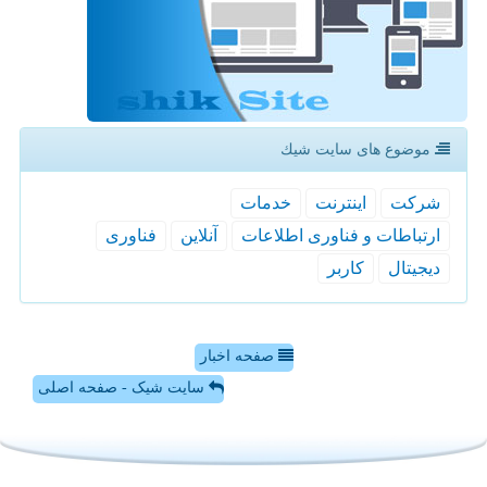
موضوع های سایت شیك
شركت
اینترنت
خدمات
ارتباطات و فناوری اطلاعات
آنلاین
فناوری
دیجیتال
كاربر
صفحه اخبار
سایت شیک - صفحه اصلی