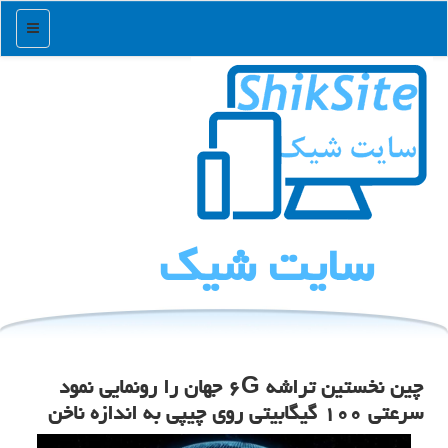
منو
سایت شیك
چین نخستین تراشه ۶G جهان را رونمایی نمود
سرعتی ۱۰۰ گیگابیتی روی چیپی به اندازه ناخن