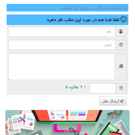
نظرات بینندگان در مورد این مطلب
لطفا شما هم
در مورد این مطلب
نظر دهید
= ۹ بعلاوه ۵
ارسال نظر