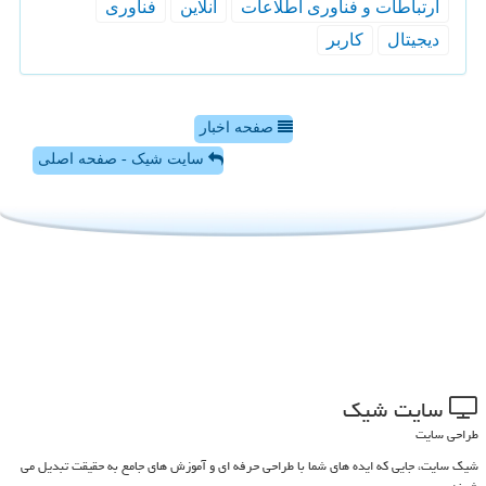
ارتباطات و فناوری اطلاعات
آنلاین
فناوری
دیجیتال
كاربر
صفحه اخبار
سایت شیک - صفحه اصلی
سایت شیك
طراحی سایت
شیک سایت، جایی که ایده های شما با طراحی حرفه ای و آموزش های جامع به حقیقت تبدیل می