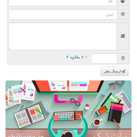
= ۷ بعلاوه ۴
ارسال نظر