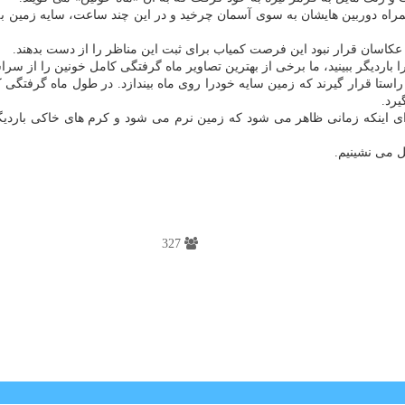
راه دوربین هایشان به سوی آسمان چرخید و در این چند ساعت، سایه زمین به
 باردیگر ببینید، ما برخی از بهترین تصاویر ماه گرفتگی کامل خونین را از سرا
ستا قرار گیرند که زمین سایه خودرا روی ماه بیندازد. در طول ماه گرفتگی
یرد.
ی اینکه زمانی ظاهر می شود که زمین نرم می شود و کرم های خاکی باردیگر 
ل می نشینیم.
327