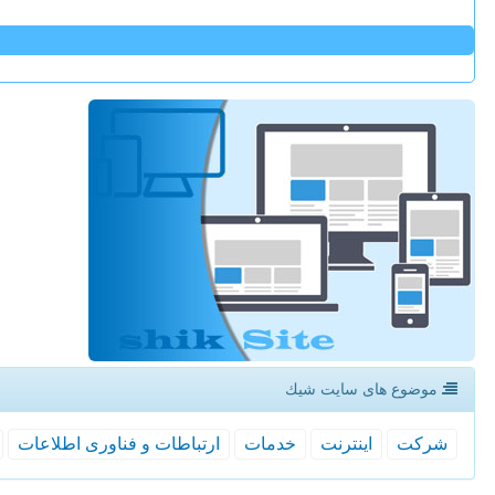
موضوع های سایت شیك
شركت
اینترنت
خدمات
ارتباطات و فناوری اطلاعات