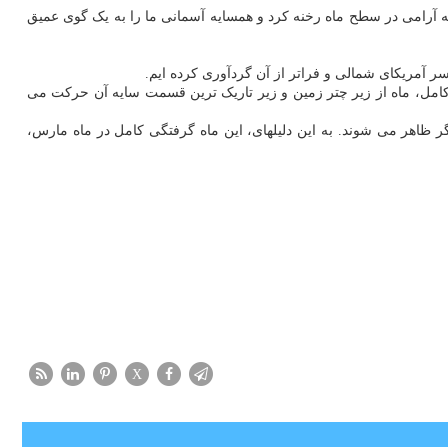
 آرامی در سطح ماه رخنه کرد و همسایه آسمانی ما را به یک گوی عمیق
سر آمریکای شمالی و فراتر از آن گردآوری کرده ایم.
 کامل، ماه از زیر چتر زمین و زیر تاریک ترین قسمت سایه آن حرکت می
ظاهر می شوند. به این دلیلهای، این ماه گرفتگی کامل در ماه مارس،
X