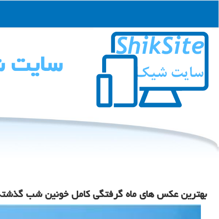
سایت 
بهترین عکس های ماه گرفتگی کامل خونین شب گذشته