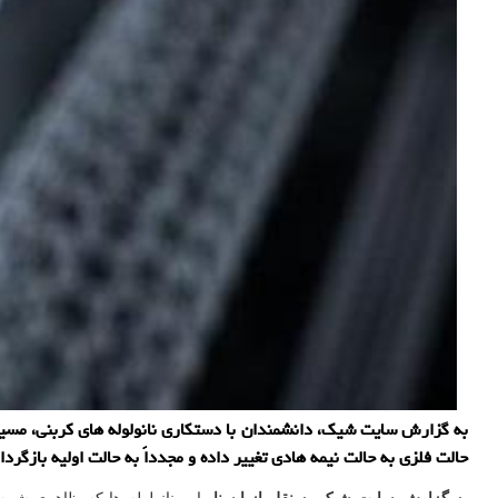
به گزارش سایت شیک، دانشمندان با دستکاری نانولوله های کربنی، مسیر
حالت فلزی به حالت نیمه هادی تغییر داده و مجدداً به حالت اولیه بازگردا