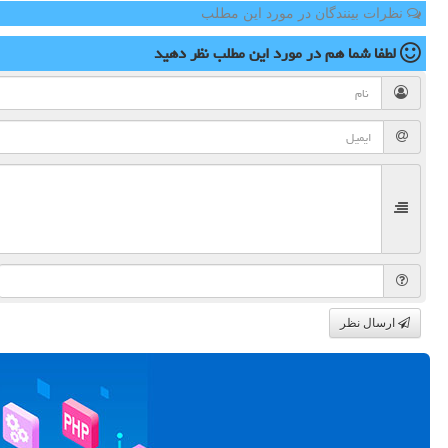
نظرات بینندگان در مورد این مطلب
لطفا شما هم
در مورد این مطلب
نظر دهید
ارسال نظر