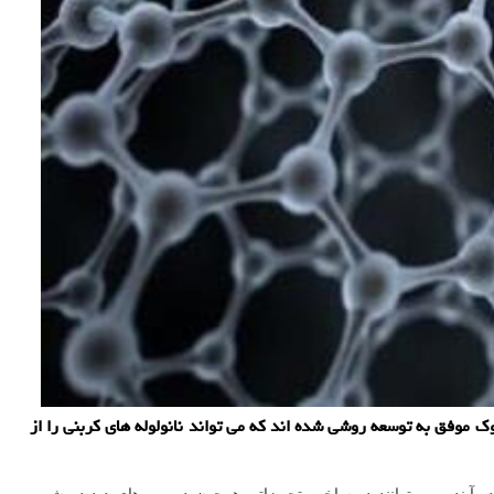
موفق به توسعه روشی شده اند که می تواند نانولوله های کربنی را از