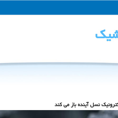
شیك
ترونیک نسل آینده باز می کند