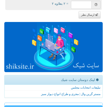
= ۲ بعلاوه ۲
ارسال نظر
لینک دوستان سایت شیك
تبلیغات انتخابات مجلس
مستر گرین وال | مجری و طراح انواع دیوار سبز