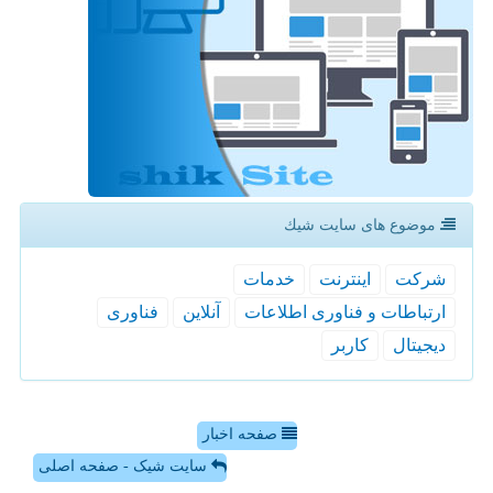
موضوع های سایت شیك
شركت
اینترنت
خدمات
ارتباطات و فناوری اطلاعات
آنلاین
فناوری
دیجیتال
كاربر
صفحه اخبار
سایت شیک - صفحه اصلی