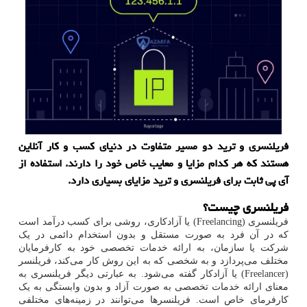
فریلنسری و ترید دو مسیر متفاوت در دنیای کسب و کار آنلاین
هستند که هر کدام مزایا و معایب خاص خود را دارند. استفاده از
آی پی ثابت برای فریلنسری و ترید مزایای بسیاری دارد.
فریلنسری چیست؟
فریلنسری (
Freelancing
) یا آزادکاری، روشی برای کسب درآمد است
که در آن فرد به صورت مستقل و بدون استخدام دائمی در یک
شرکت یا سازمان، به ارائه خدمات تخصصی خود به کارفرمایان
مختلف می‌پردازد و به شخصی که به این روش کار می‌کند، فریلنسر
(
Freelancer
) یا آزادکار گفته می‌شود. به عبارتی دیگر فریلنسری به
معنای ارائه خدمات تخصصی به صورت آزاد و بدون وابستگی به یک
کارفرمای خاص است. فریلنسرها می‌توانند در زمینه‌های مختلفی