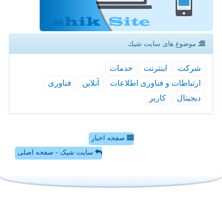
موضوع های سایت شیك
شركت
اینترنت
خدمات
ارتباطات و فناوری اطلاعات
آنلاین
فناوری
دیجیتال
كاربر
صفحه اخبار
سایت شیک - صفحه اصلی