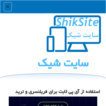
منو
سایت شیك
استفاده از آی پی ثابت برای فریلنسری و ترید