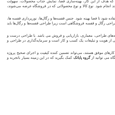
د که هدف از این کار، بهینه‌سازی فضا، نمایش جذاب محصولات، سهولت
 انجام شود. نوع کالا و نوع محصولاتی که در فروشگاه عرضه می‌شوند،
ه شود تا فضا بهینه شود. جنس قفسه‌ها و رگال‌ها، نورپردازی قفسه ها،
 طراحی رگال و قفسه فروشگاهی است زیرا طراحی قفسه‌ها و رگال‌ها باید
ینه‌های طراحی، معماری، بازاریابی و فروش می باشد. با طراحی درست و
 از هویت و تبلیغات یک کسب و کار است و سرمایه‌گذاری در طراحی و
رهای موفق هستند، می‌تواند تضمین کننده کیفیت و اجرای صحیح پروژه
ه می توانید از
گروه پایاتک
کمک بگیرید که در این زمینه بسیار باتجربه و