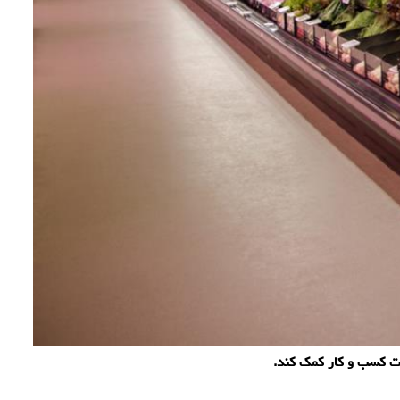
ت کسب و کار کمک کند.