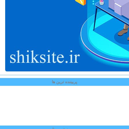
پربیننده ترین ها