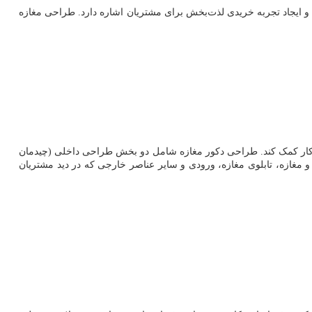
ایجاد تجربه خریدی لذت‌بخش برای مشتریان اشاره دارد. طراحی مغازه
ار کمک کند. طراحی دکور مغازه شامل دو بخش طراحی داخلی (چیدمان
 مغازه، تابلوی مغازه، ورودی و سایر عناصر خارجی که در دید مشتریان