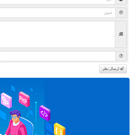
ارسال نظر