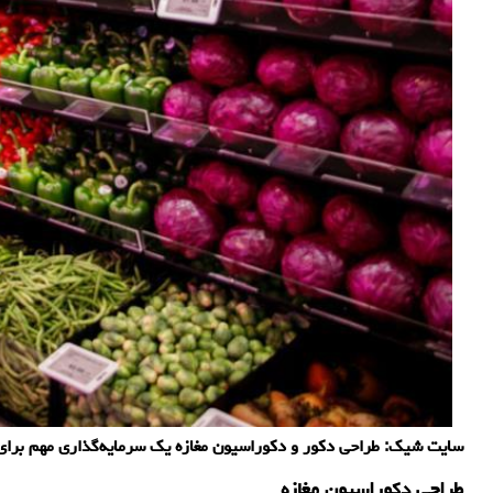
سایت شیک: طراحی دکور و دکوراسیون مغازه یک سرمایه‌گذاری مهم برا
طراحی دکوراسیون مغازه