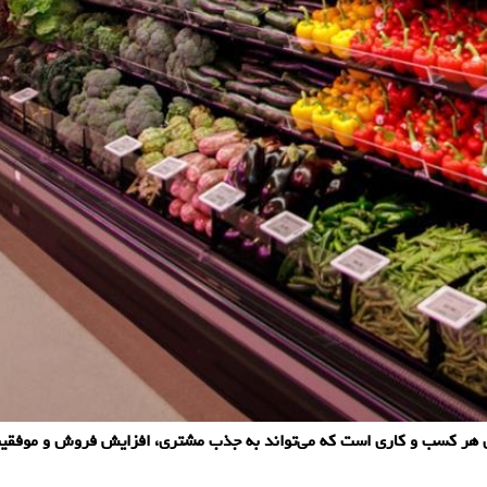
ی هر کسب و کاری است که می‌تواند به جذب مشتری، افزایش فروش و موفقی