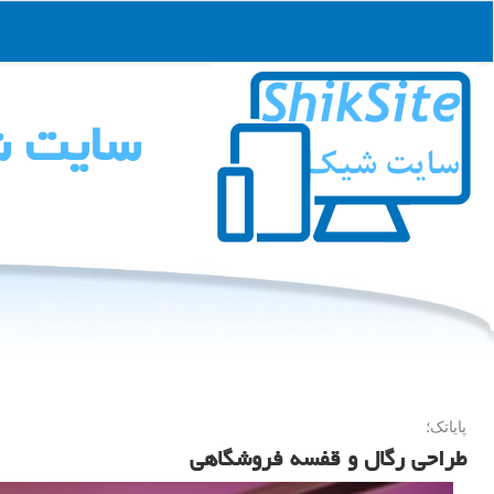
سایت 
پایاتک؛
طراحی رگال و قفسه فروشگاهی