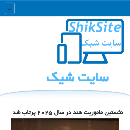
منو
سایت شیك
نخستین ماموریت هند در سال ۲۰۲۵ پرتاب شد