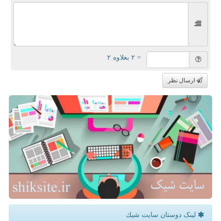
= ۲ بعلاوه ۲
ارسال نظر
لینک دوستان سایت شیك