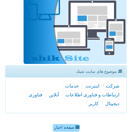
موضوع های سایت شیك
شركت
اینترنت
خدمات
ارتباطات و فناوری اطلاعات
آنلاین
فناوری
دیجیتال
كاربر
صفحه اخبار