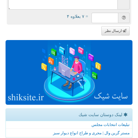
= ۷ بعلاوه ۴
ارسال نظر
لینک دوستان سایت شیك
تبلیغات انتخابات مجلس
مستر گرین وال | مجری و طراح انواع دیوار سبز