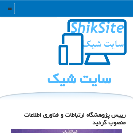
منو
سایت شیك
رییس پژوهشگاه ارتباطات و فناوری اطلاعات
منصوب گردید