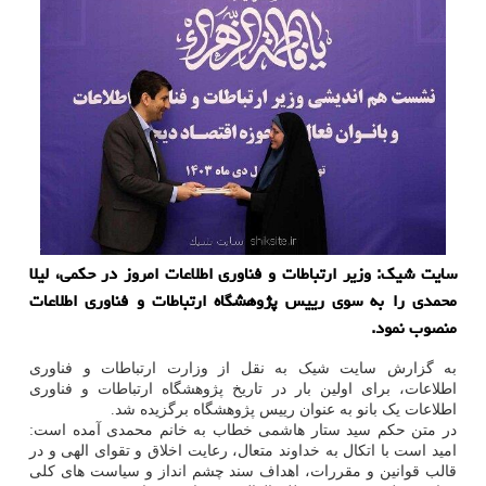
سایت شیک: وزیر ارتباطات و فناوری اطلاعات امروز در حکمی، لیلا
محمدی را به سوی رییس پژوهشگاه ارتباطات و فناوری اطلاعات
منصوب نمود.
به گزارش سایت شیک به نقل از وزارت ارتباطات و فناوری
اطلاعات، برای اولین بار در تاریخ پژوهشگاه ارتباطات و فناوری
اطلاعات یک بانو به عنوان رییس پژوهشگاه برگزیده شد.
در متن حکم سید ستار هاشمی خطاب به خانم محمدی آمده است:
امید است با اتکال به خداوند متعال، رعایت اخلاق و تقوای الهی و در
قالب قوانین و مقررات، اهداف سند چشم انداز و سیاست های کلی