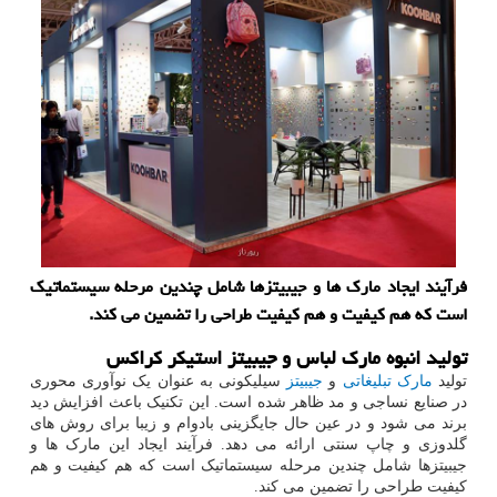
فرآیند ایجاد مارک ها و جیبیتزها شامل چندین مرحله سیستماتیک
است که هم کیفیت و هم کیفیت طراحی را تضمین می کند.
تولید انبوه مارک لباس و جیبیتز استیکر کراکس
تولید
مارک تبلیغاتی
و
جیبیتز
سیلیکونی به عنوان یک نوآوری محوری
در صنایع نساجی و مد ظاهر شده است. این تکنیک باعث افزایش دید
برند می شود و در عین حال جایگزینی بادوام و زیبا برای روش های
گلدوزی و چاپ سنتی ارائه می دهد. فرآیند ایجاد این مارک ها و
جیبیتزها شامل چندین مرحله سیستماتیک است که هم کیفیت و هم
کیفیت طراحی را تضمین می کند.