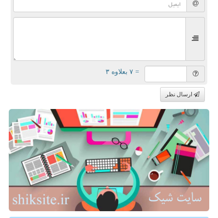
= ۷ بعلاوه ۳
ارسال نظر