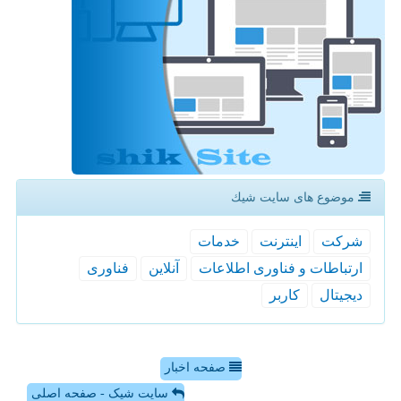
موضوع های سایت شیك
شركت
اینترنت
خدمات
ارتباطات و فناوری اطلاعات
آنلاین
فناوری
دیجیتال
كاربر
صفحه اخبار
سایت شیک - صفحه اصلی