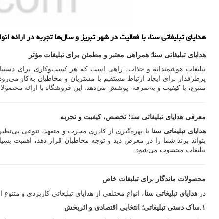
هدایای تبلیغاتی سنا، با فعالیت در شهر تبریز و سال‌ها تجربه در ارائه ا
هدایای تبلیغاتی سنا؛ همراهی معتبر و مطمئن برای تبلیغات مؤثر
تبلیغات هوشمندانه و جذاب، راهی است که هر کسب‌وکاری برای دستیابی ب
پرطرفدار برای ایجاد ارتباط مستقیم با مشتریان و مخاطبان به‌کار می‌رود
متنوع، با کیفیت و به‌صرفه، پوشش می‌دهد. این فروشگاه با ارائه محصولا
معرفی هدایای تبلیغاتی سنا؛ تخصص، کیفیت و تجربه
هدایای تبلیغاتی سنا
با بهره‌گیری از کادری مجرب و متعهد، تنوعی بی‌نظیر 
بتواند برند شما را در معرض دید و توجه مخاطبان قرار دهد، اهمیت بس
تبلیغات محسوب می‌شود.
محصولات ماندگار برای تبلیغات خاص
در
هدایای تبلیغاتی سنا
، انواع مختلفی از هدایای تبلیغاتی کاربردی و مت
۱
.
ساک دستی تبلیغاتی؛ انتخابی اقتصادی و اثربخش