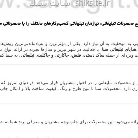
نواع محصولات تبلیغاتی، نیازهای تبلیغاتی کسب‌وکارهای مختلف را با محصولاتی
ه موفقیت به آن نیاز دارد. یکی از مؤثرترین و به‌یادماندنی‌ترین روش‌های
.
هدایای تبلیغاتی سنا
، با فعالیت در شهر تبریز و سال‌ها تجربه در ارائه انواع
ت ویژه‌ای از جمله
ساک دستی، فلش، جاکارتی و جاکلیدی تبلیغاتی
، به شما کمک
از محصولات تبلیغاتی را در اختیار مشتریان قرار می‌دهد. در دنیای امروز که 
یاری دارد. محصولات سنا با تنوع طرح و رنگ، کیفیت ساخت بالا و امکان چاپ
نوع ارائه می‌شود. این محصولات برای جلب‌توجه مشتریان و معرفی برند شما ب