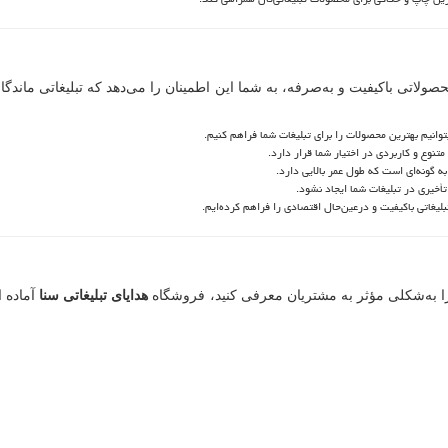
حصولاتی باکیفیت و به‌صرفه، به شما این اطمینان را می‌دهد که تبلیغاتی ماندگار
وانیم بهترین محصولات را برای تبلیغات شما فراهم کنیم.
تنوع و کاربردی در اختیار شما قرار دارد.
ه گونه‌ای است که طول عمر بالایی دارد.
خیری در تبلیغات شما ایجاد نشود.
لیغاتی باکیفیت و درعین‌حال اقتصادی را فراهم کرده‌ایم.
د را به‌شکلی مؤثر به مشتریان معرفی کنید، فروشگاه
هدایای تبلیغاتی سنا
آماده ا