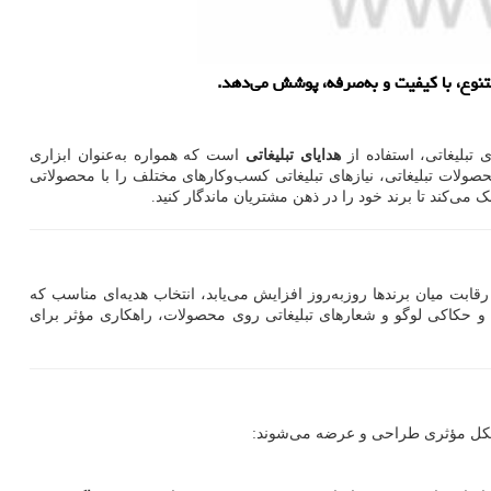
 متنوع، با کیفیت و به‌صرفه، پوشش می‌دهد.
 تبلیغاتی، استفاده از
هدایای تبلیغاتی
است که همواره به‌عنوان ابزاری
 محصولات تبلیغاتی، نیازهای تبلیغاتی کسب‌وکارهای مختلف را با محصولاتی
 می‌کند تا برند خود را در ذهن مشتریان ماندگار کنید.
رقابت میان برندها روزبه‌روز افزایش می‌یابد، انتخاب هدیه‌ای مناسب که
 و حکاکی لوگو و شعارهای تبلیغاتی روی محصولات، راهکاری مؤثر برای
ه شکل مؤثری طراحی و عرضه می‌شوند: