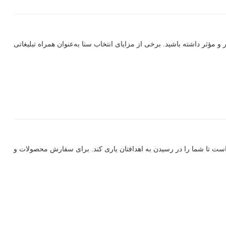
 و مؤثر داشته باشید. برخی از مزایای انتخاب سنا به‌عنوان همراه تبلیغاتی
ست تا شما را در رسیدن به اهدافتان یاری کند. برای سفارش محصولات و