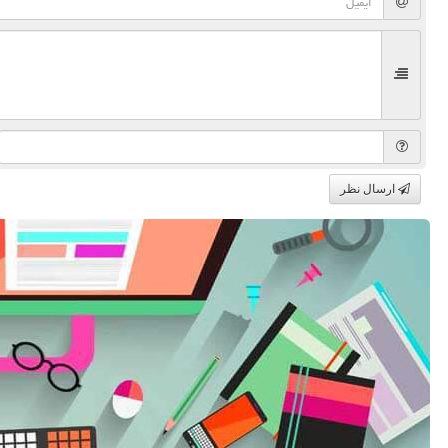
ارسال نظر