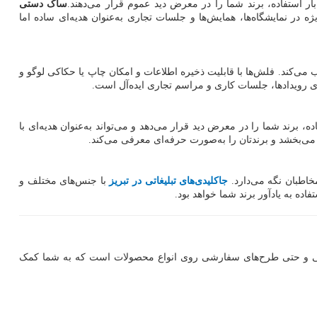
بار استفاده، برند شما را در معرض دید عموم قرار می‌دهند.
ساک دستی
 در نمایشگاه‌ها، همایش‌ها و جلسات تجاری به‌عنوان هدیه‌ای ساده اما
می‌کند. فلش‌ها با قابلیت ذخیره اطلاعات و امکان چاپ یا حکاکی لوگو و
رای رویدادها، جلسات کاری و مراسم تجاری ایده‌آل است.
 برند شما را در معرض دید قرار می‌دهد و می‌تواند به‌عنوان هدیه‌ای با
 می‌بخشد و برندتان را به‌صورت حرفه‌ای معرفی می‌کند.
خاطبان نگه می‌دارد.
جاکلیدی‌های تبلیغاتی در تبریز
با جنس‌های مختلف و
اده به یادآور برند شما خواهد بود.
تی و حتی طرح‌های سفارشی روی انواع محصولات است که به شما کمک