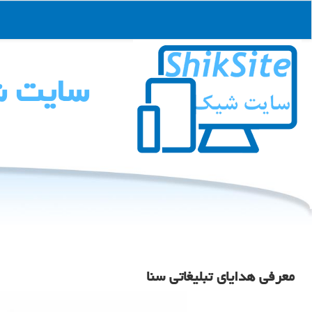
سایت 
معرفی هدایای تبلیغاتی سنا