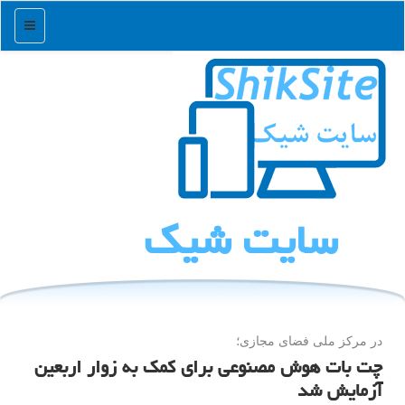
منو
سایت شیك
در مركز ملی فضای مجازی؛
چت بات هوش مصنوعی برای کمک به زوار اربعین
آزمایش شد