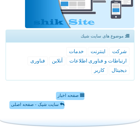
موضوع های سایت شیك
شركت
اینترنت
خدمات
ارتباطات و فناوری اطلاعات
آنلاین
فناوری
دیجیتال
كاربر
صفحه اخبار
سایت شیک - صفحه اصلی