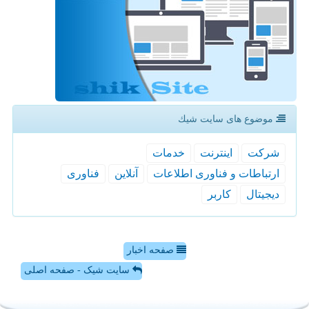
موضوع های سایت شیك
شركت
اینترنت
خدمات
ارتباطات و فناوری اطلاعات
آنلاین
فناوری
دیجیتال
كاربر
صفحه اخبار
سایت شیک - صفحه اصلی