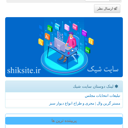
ارسال نظر
لینک دوستان سایت شیك
تبلیغات انتخابات مجلس
مستر گرین وال | مجری و طراح انواع دیوار سبز
پربیننده ترین ها