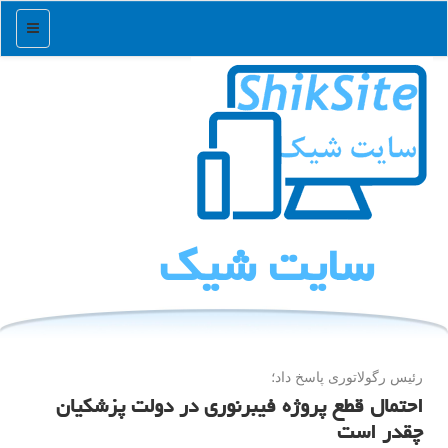
منو
سایت شیك
رئیس رگولاتوری پاسخ داد؛
احتمال قطع پروژه فیبرنوری در دولت پزشکیان
چقدر است