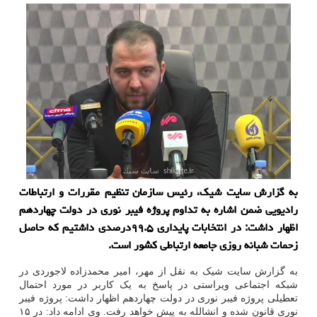
به گزارش سایت شیک، رئیس سازمان تنظیم مقررات و ارتباطات
رادیویی ضمن اشاره به تداوم پروژه فیبر نوری در دولت چهاردهم
اظهار داشت: در انتخابات پایداری ۹۹.۵درصدی داشتیم که حاصل
زحمات شبانه روزی جامعه ارتباطی کشور است.
به گزارش سایت شیک به نقل از مهر، امیر محمدزاده لاجوردی در
شبکه اجتماعی ویراستی در پاسخ به یک کاربر در مورد احتمال
تعطیلی پروژه فیبر نوری در دولت چهاردهم اظهار داشت: پروژه فیبر
نوری قانون شده و انشالله به پیش خواهد رفت. وی ادامه داد: در ۱۵