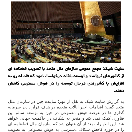
سایت شیک: مجمع عمومی سازمان ملل متحد با تصویب قطعنامه ای
از کشورهای ثروتمند و توسعه یافته درخواست نمود که فاصله رو به
افزایش با کشورهای درحال توسعه را در هوش مصنوعی کاهش
دهند.
به گزارش سایت شیک به نقل از مهر؛ نماینده چین در سازمان ملل
متحد گفت: اقدامات اخیر ایالات متحده در هدف قرار دادن سرمایه
گذاری ها در عرصه هوش مصنوعی در چین به توسعه سالم این
فناوری کمک نمی کند و منجر به شکاف در حاکمیت جهانی خواهد
شد. این اظهارات بعد از آن عنوان شد که سازمان ملل قطعنامه ای
را در حوزه کاهش شکاف دسترسی به هوش مصنوعی به تصویب