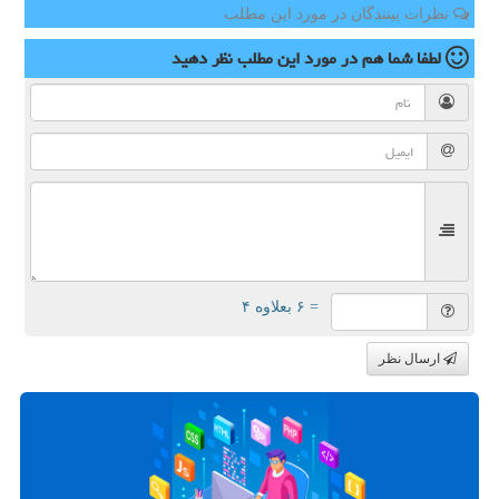
نظرات بینندگان در مورد این مطلب
لطفا شما هم
در مورد این مطلب
نظر دهید
= ۶ بعلاوه ۴
ارسال نظر