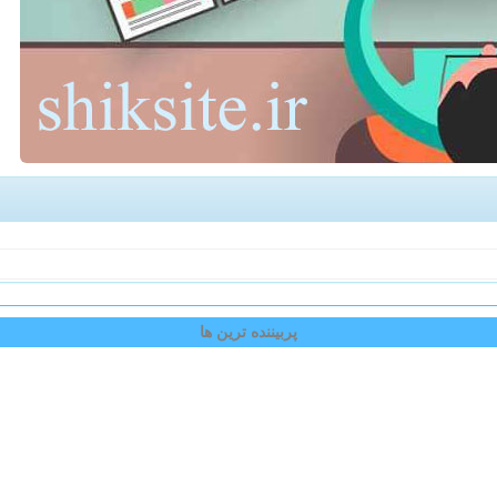
پربیننده ترین ها