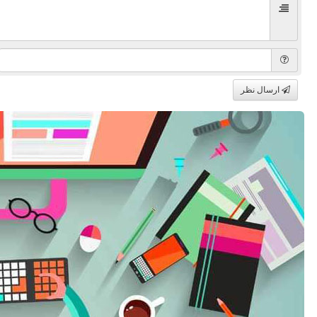
ارسال نظر