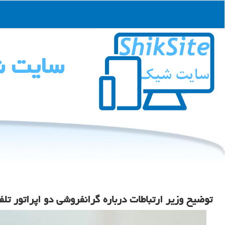
سایت 
توضیح وزیر ارتباطات درباره گرانفروشی دو اپراتور تلف