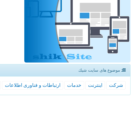
موضوع های سایت شیك
شركت
اینترنت
خدمات
ارتباطات و فناوری اطلاعات