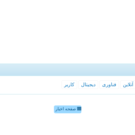
آنلاین
فناوری
دیجیتال
كاربر
صفحه اخبار