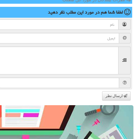
لطفا شما هم
در مورد این مطلب
نظر دهید
ارسال نظر