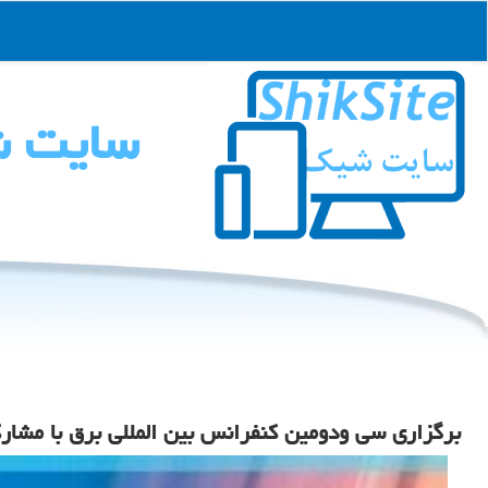
سایت 
برگزاری سی ودومین کنفرانس بین المللی برق با مشار