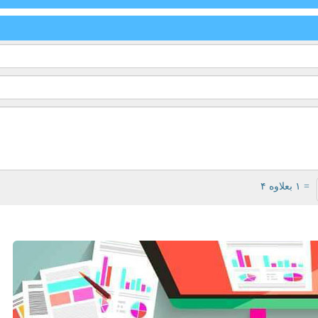
= ۱ بعلاوه ۴