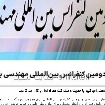
ی امیرکبیر با حمایت و مشارکت همراه اول برگزار می گردد.
دانش فنی از راه ایجاد محیطی برای تبادل نظر علمی و فنی، عرضه آخرین یا