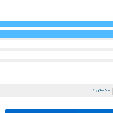
= ۵ بعلاوه ۳