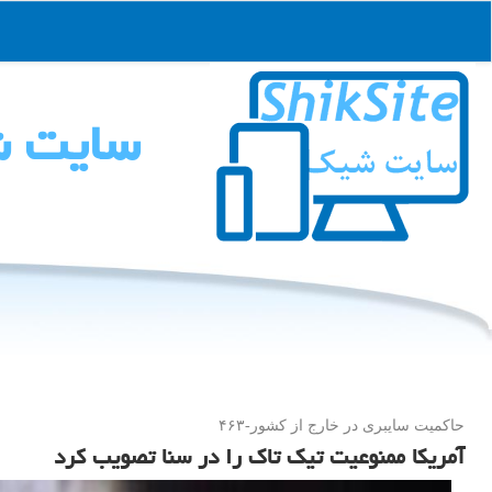
سایت 
حاكمیت سایبری در خارج از كشور-۴۶۳
آمریکا ممنوعیت تیک تاک را در سنا تصویب کرد