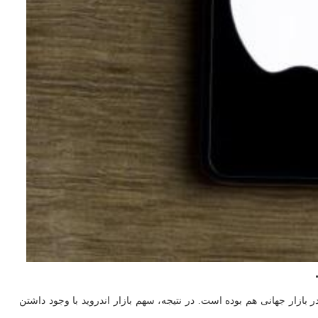
ازار جهانی هم بوده است. در نتیجه، سهم بازار اندروید با وجود داشتن