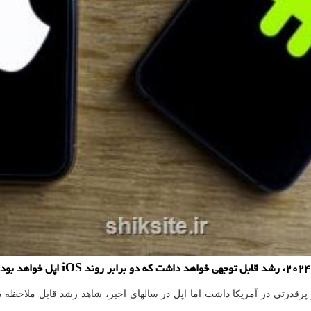
درتی در آمریکا داشت اما اپل در سالهای اخیر، شاهد رشد قابل ملاحظه در ب