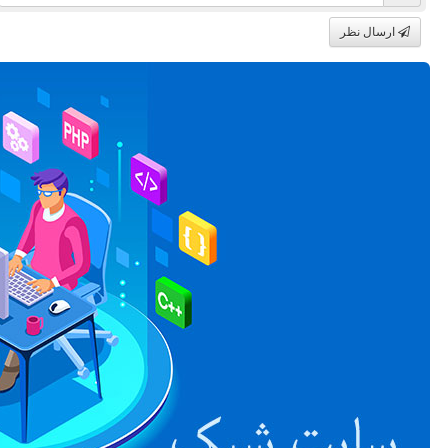
ارسال نظر