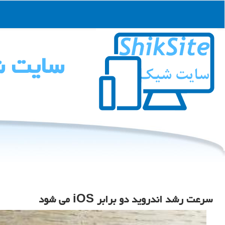
سایت 
سرعت رشد اندروید دو برابر iOS می شود