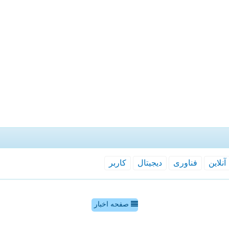
آنلاین
فناوری
دیجیتال
كاربر
صفحه اخبار