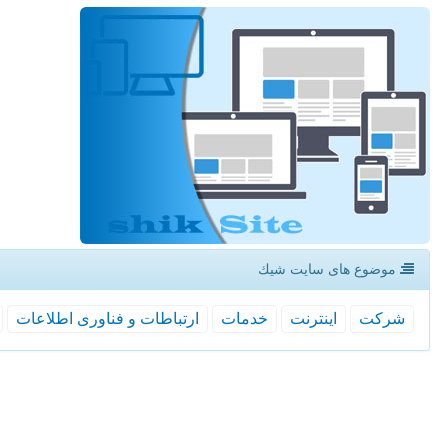
موضوع های سایت شیك
شركت
اینترنت
خدمات
ارتباطات و فناوری اطلاعات